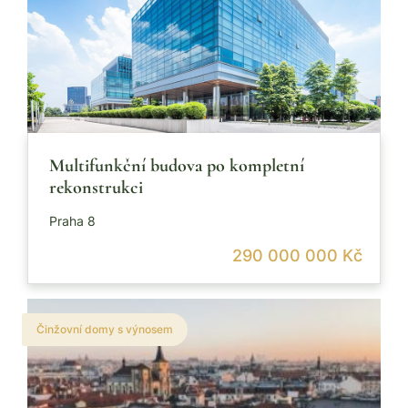
Multifunkční budova po kompletní
rekonstrukci
Praha 8
290 000 000 Kč
Činžovní domy s výnosem