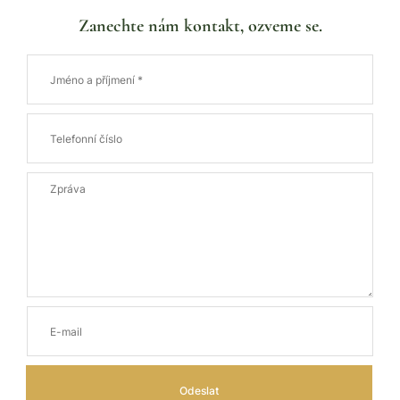
Zanechte nám kontakt, ozveme se.